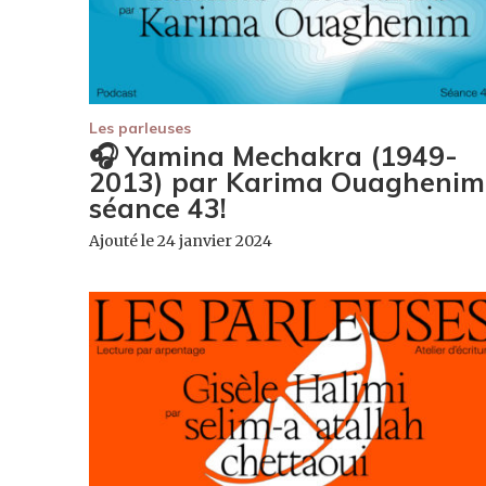
Les parleuses
🎧 Yamina Mechakra (1949-
2013) par Karima Ouaghenim
séance 43!
Ajouté le 24 janvier 2024