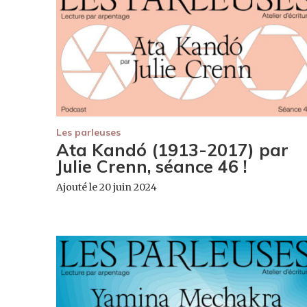
Les parleuses
Ata Kandó (1913-2017) par
Julie Crenn, séance 46 !
Ajouté le 20 juin 2024