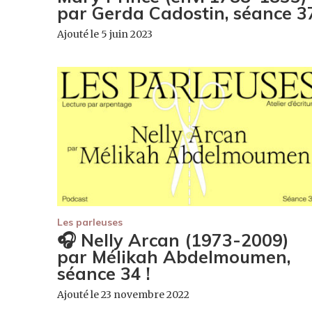
par Gerda Cadostin, séance 3
Ajouté le 5 juin 2023
Les parleuses
🎧 Nelly Arcan (1973-2009)
par Mélikah Abdelmoumen,
séance 34 !
Ajouté le 23 novembre 2022