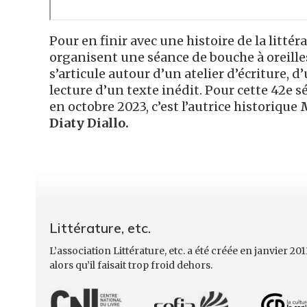
Pour en finir avec une histoire de la littér
organisent une séance de bouche à oreill
s’articule autour d’un atelier d’écriture, 
lecture d’un texte inédit. Pour cette 42e 
en octobre 2023, c’est l’autrice historique
M
Diaty Diallo.
Littérature, etc.
L’association Littérature, etc. a été créée en janvier 201
alors qu’il faisait trop froid dehors.