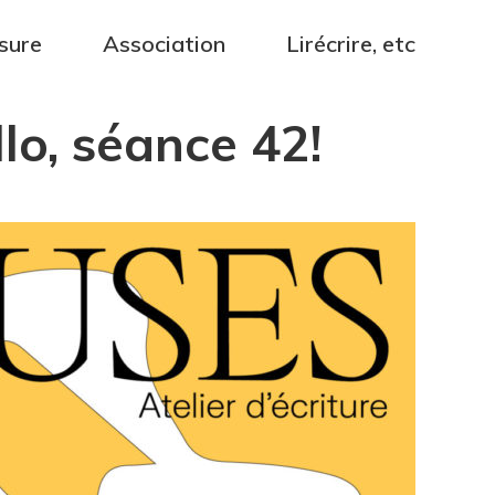
sure
Association
Lirécrire, etc
lo, séance 42!