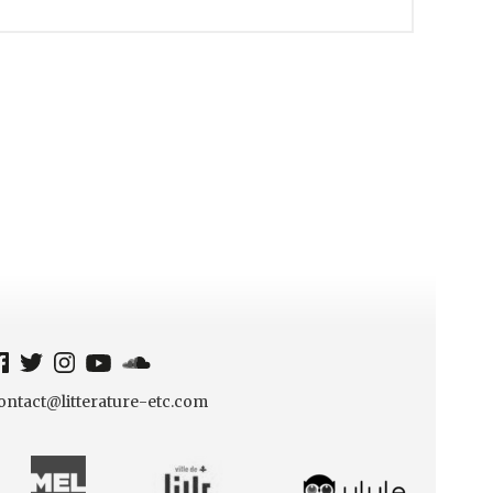
ontact@litterature-etc.com