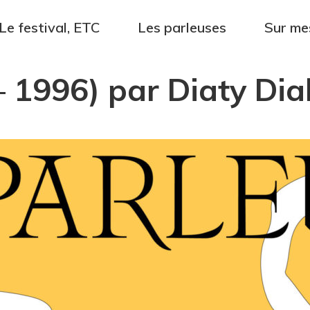
Le festival, ETC
Les parleuses
Sur me
1996) par Diaty Dial