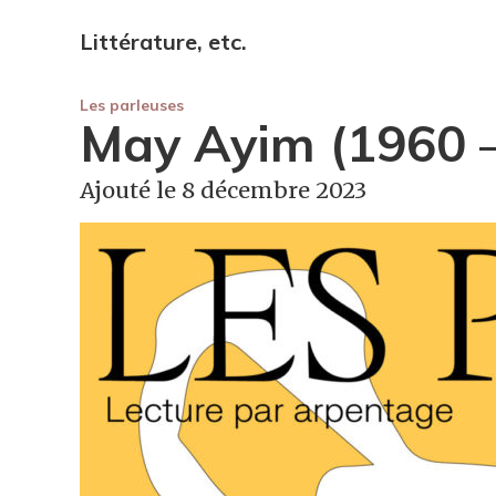
Littérature, etc.
Les parleuses
May Ayim (1960 – 
Ajouté le 8 décembre 2023