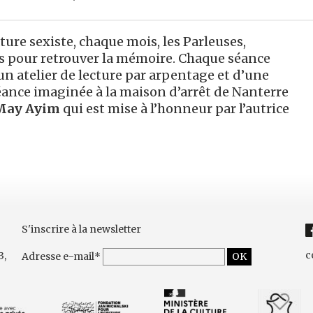
ature sexiste, chaque mois, les Parleuses,
es pour retrouver la mémoire. Chaque séance
d’un atelier de lecture par arpentage et d’une
séance imaginée à la maison d’arrêt de Nanterre
ay Ayim
qui est mise à l’honneur par l’autrice
S'inscrire à la newsletter
c
3,
Adresse e-mail*