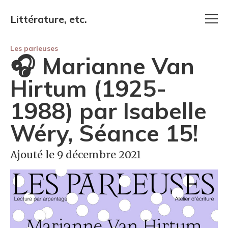
Littérature, etc.
Les parleuses
🎧 Marianne Van
Hirtum (1925-
1988) par Isabelle
Wéry, Séance 15!
Ajouté le 9 décembre 2021