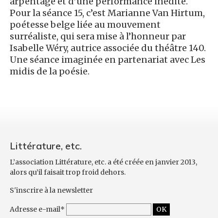
arpentage et d’une performance inédite.
Pour la séance 15, c’est Marianne Van Hirtum,
poétesse belge liée au mouvement
surréaliste, qui sera mise à l’honneur par
Isabelle Wéry, autrice associée du théâtre 140.
Une séance imaginée en partenariat avec Les
midis de la poésie.
Littérature, etc.
L’association Littérature, etc. a été créée en janvier 2013,
alors qu’il faisait trop froid dehors.
S'inscrire à la newsletter
Adresse e-mail*