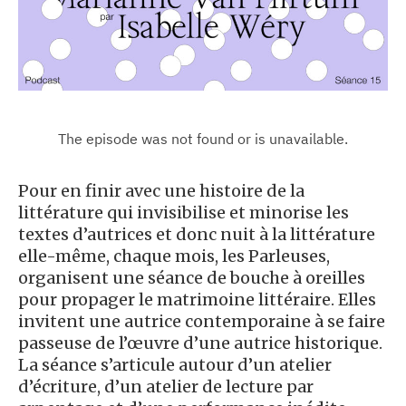
Pour en finir avec une histoire de la
littérature qui invisibilise et minorise les
textes d’autrices et donc nuit à la littérature
elle-même, chaque mois, les Parleuses,
organisent une séance de bouche à oreilles
pour propager le matrimoine littéraire. Elles
invitent une autrice contemporaine à se faire
passeuse de l’œuvre d’une autrice historique.
La séance s’articule autour d’un atelier
d’écriture, d’un atelier de lecture par