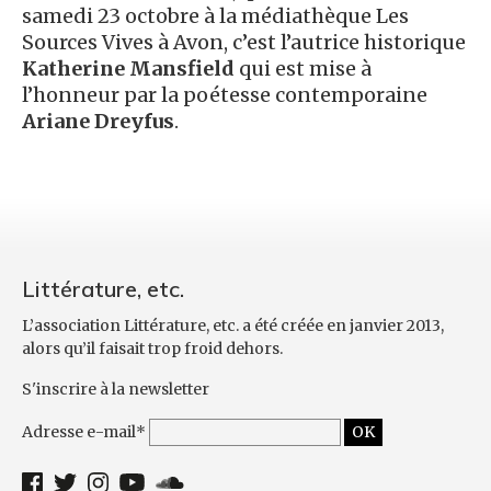
samedi 23 octobre à la médiathèque Les
Sources Vives à Avon, c’est l’autrice historique
Katherine Mansfield
qui est mise à
l’honneur par la poétesse contemporaine
Ariane Dreyfus
.
Littérature, etc.
L’association Littérature, etc. a été créée en janvier 2013,
alors qu’il faisait trop froid dehors.
S'inscrire à la newsletter
Adresse e-mail*