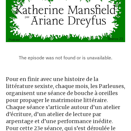
Pour en finir avec une histoire de la
littérature sexiste, chaque mois, les Parleuses,
organisent une séance de bouche à oreilles
pour propager le matrimoine littéraire.
Chaque séance s’articule autour d’un atelier
d’écriture, d’un atelier de lecture par
arpentage et d’une performance inédite.
Pour cette 23e séance, qui s’est déroulée le