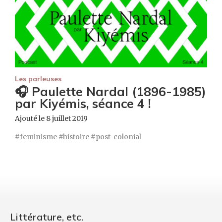
Les parleuses
🎧 Paulette Nardal (1896-1985)
par Kiyémis, séance 4 !
Ajouté le 8 juillet 2019
feminisme
histoire
post-colonial
Littérature, etc.