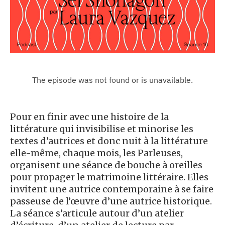
Pour en finir avec une histoire de la
littérature qui invisibilise et minorise les
textes d’autrices et donc nuit à la littérature
elle-même, chaque mois, les Parleuses,
organisent une séance de bouche à oreilles
pour propager le matrimoine littéraire. Elles
invitent une autrice contemporaine à se faire
passeuse de l’œuvre d’une autrice historique.
La séance s’articule autour d’un atelier