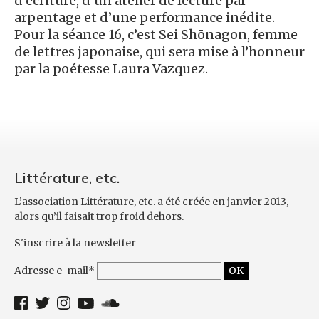
d’écriture, d’un atelier de lecture par
arpentage et d’une performance inédite.
Pour la séance 16, c’est Sei Shōnagon, femme
de lettres japonaise, qui sera mise à l’honneur
par la poétesse Laura Vazquez.
Littérature, etc.
L’association Littérature, etc. a été créée en janvier 2013,
alors qu’il faisait trop froid dehors.
S'inscrire à la newsletter
Adresse e-mail*