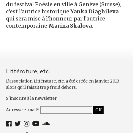
du festival Poésie en ville à Genève (Suisse),
c’est l’autrice historique
Yanka Diaghileva
qui sera mise à l’honneur par l’autrice
contemporaine
Marina Skalova
.
Littérature, etc.
L’association Littérature, etc. a été créée en janvier 2013,
alors qu’il faisait trop froid dehors.
S'inscrire à la newsletter
Adresse e-mail*