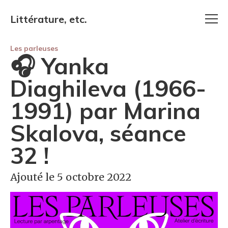
Littérature, etc.
Les parleuses
🎧 Yanka
Diaghileva (1966-
1991) par Marina
Skalova, séance
32 !
Ajouté le 5 octobre 2022