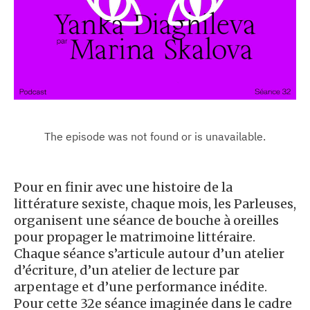
Pour en finir avec une histoire de la
littérature sexiste, chaque mois, les Parleuses,
organisent une séance de bouche à oreilles
pour propager le matrimoine littéraire.
Chaque séance s’articule autour d’un atelier
d’écriture, d’un atelier de lecture par
arpentage et d’une performance inédite.
Pour cette 32e séance imaginée dans le cadre