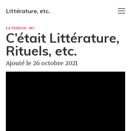
Littérature, etc.
Le festival, etc
C’était Littérature,
Rituels, etc.
Ajouté le 26 octobre 2021