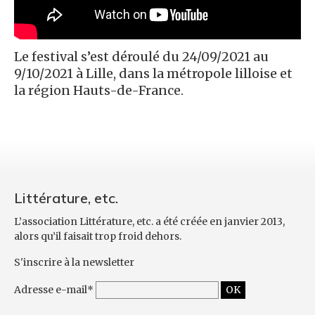
Le festival s’est déroulé du 24/09/2021 au
9/10/2021 à Lille, dans la métropole lilloise et
la région Hauts-de-France.
Littérature, etc.
L’association Littérature, etc. a été créée en janvier 2013,
alors qu’il faisait trop froid dehors.
S'inscrire à la newsletter
Adresse e-mail*