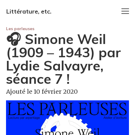
Littérature, etc.
Les parleuses
🎧 Simone Weil
(1909 – 1943) par
Lydie Salvayre,
séance 7 !
Ajouté le 10 février 2020