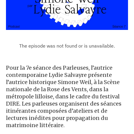
Pour la 7e séance des Parleuses, l’autrice
contemporaine Lydie Salvayre présente
l’autrice historique Simone Weil, à la Scène
nationale de la Rose des Vents, dans la
métropole lilloise, dans le cadre du festival
DIRE. Les parleuses organisent des séances
itinérantes composées d’ateliers et de
lectures inédites pour propagation du
matrimoine littéraire.