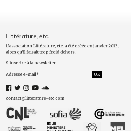
Littérature, etc.
L’association Littérature, etc. a été créée en janvier 2013,
alors qu’il faisait trop froid dehors.
S'inscrire à la newsletter
Adresse e-mail*
contact@litterature-etc.com