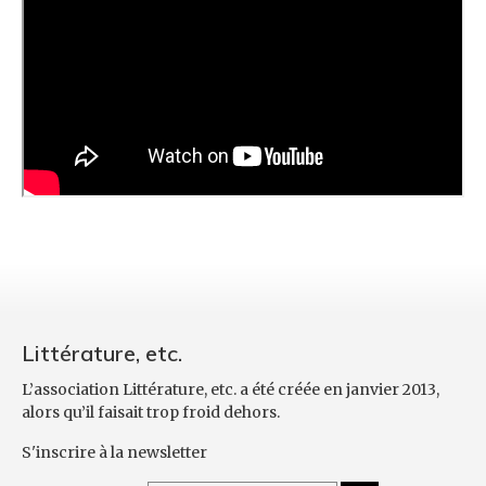
Littérature, etc.
L’association Littérature, etc. a été créée en janvier 2013,
alors qu’il faisait trop froid dehors.
S'inscrire à la newsletter