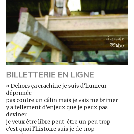
BILLETTERIE EN LIGNE
« Dehors ça crachine je suis d’humeur
déprimée
pas contre un câlin mais je vais me brimer
y a tellement d’enjeux que je peux pas
deviner
je veux être libre peut-être un peu trop
c’est quoi l’histoire suis je de trop