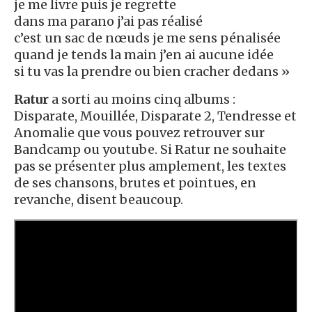
je me livre puis je regrette
dans ma parano j’ai pas réalisé
c’est un sac de nœuds je me sens pénalisée
quand je tends la main j’en ai aucune idée
si tu vas la prendre ou bien cracher dedans »
Ratur
a sorti au moins cinq albums :
Disparate, Mouillée, Disparate 2, Tendresse et
Anomalie que vous pouvez retrouver sur
Bandcamp ou youtube. Si Ratur ne souhaite
pas se présenter plus amplement, les textes
de ses chansons, brutes et pointues, en
revanche, disent beaucoup.