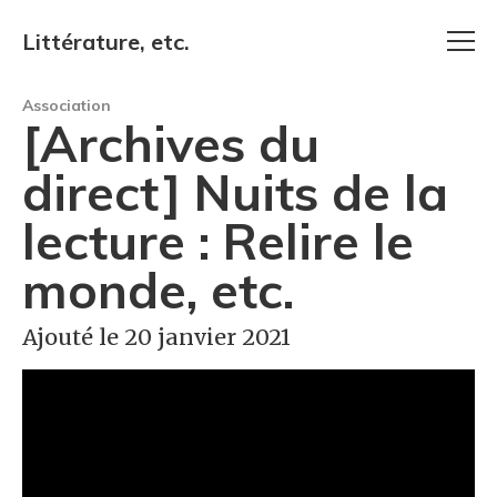
Littérature, etc.
Association
[Archives du
direct] Nuits de la
lecture : Relire le
monde, etc.
Ajouté le 20 janvier 2021