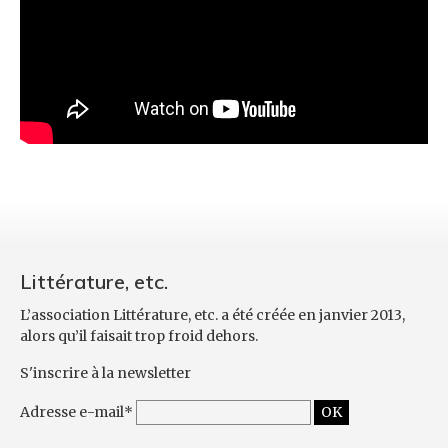
Littérature, etc.
L’association Littérature, etc. a été créée en janvier 2013,
alors qu’il faisait trop froid dehors.
S'inscrire à la newsletter
Adresse e-mail*