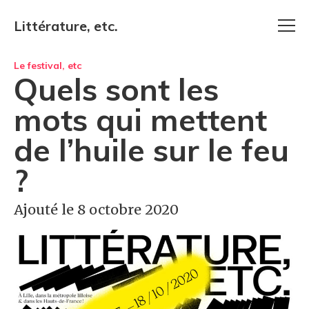
Littérature, etc.
Le festival, etc
Quels sont les
mots qui mettent
de l’huile sur le feu
?
Ajouté le 8 octobre 2020