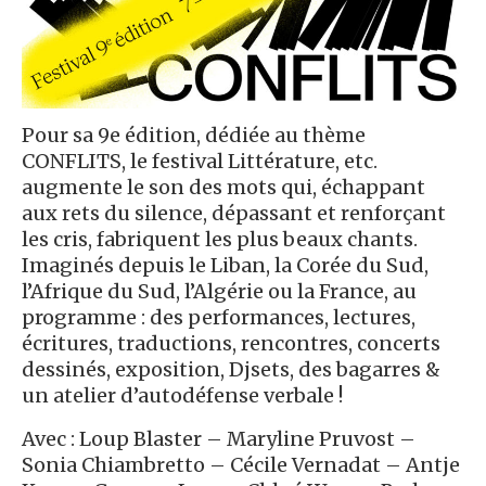
Pour sa 9e édition, dédiée au thème
CONFLITS, le festival Littérature, etc.
augmente le son des mots qui, échappant
aux rets du silence, dépassant et renforçant
les cris, fabriquent les plus beaux chants.
Imaginés depuis le Liban, la Corée du Sud,
l’Afrique du Sud, l’Algérie ou la France, au
programme : des performances, lectures,
écritures, traductions, rencontres, concerts
dessinés, exposition, Djsets, des bagarres &
un atelier d’autodéfense verbale !
Avec : Loup Blaster – Maryline Pruvost –
Sonia Chiambretto – Cécile Vernadat – Antje