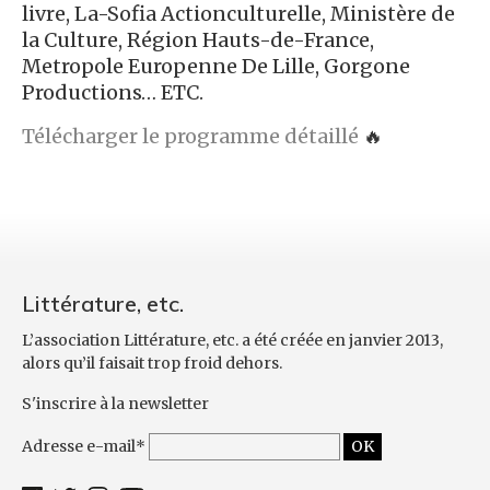
livre, La-Sofia Actionculturelle, Ministère de
la Culture, Région Hauts-de-France,
Metropole Europenne De Lille, Gorgone
Productions… ETC.
Télécharger le programme détaillé
🔥
Littérature, etc.
L’association Littérature, etc. a été créée en janvier 2013,
alors qu’il faisait trop froid dehors.
S'inscrire à la newsletter
Adresse e-mail*