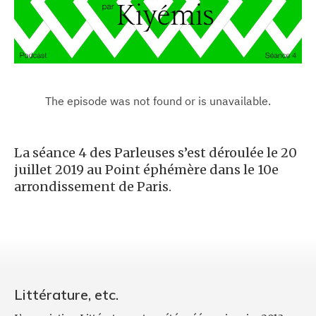
La séance 4 des Parleuses s’est déroulée le 20
juillet 2019 au Point éphémère dans le 10e
arrondissement de Paris.
Littérature, etc.