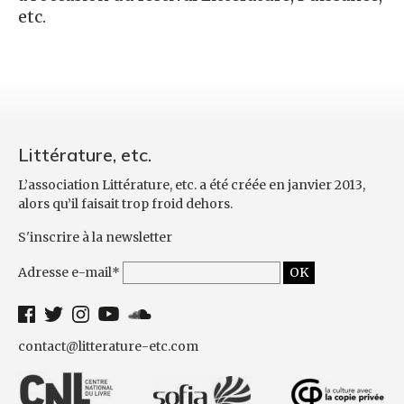
etc.
Littérature, etc.
L’association Littérature, etc. a été créée en janvier 2013,
alors qu’il faisait trop froid dehors.
S'inscrire à la newsletter
Adresse e-mail*
contact@litterature-etc.com