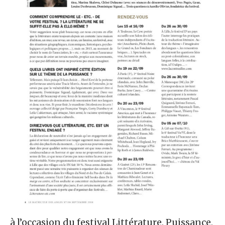
à l’occasion du festival Littérature, Puissance,