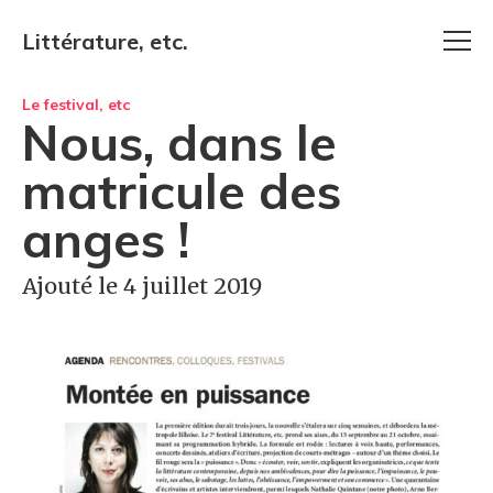
Littérature, etc.
Le festival, etc
Nous, dans le
matricule des
anges !
Ajouté le 4 juillet 2019