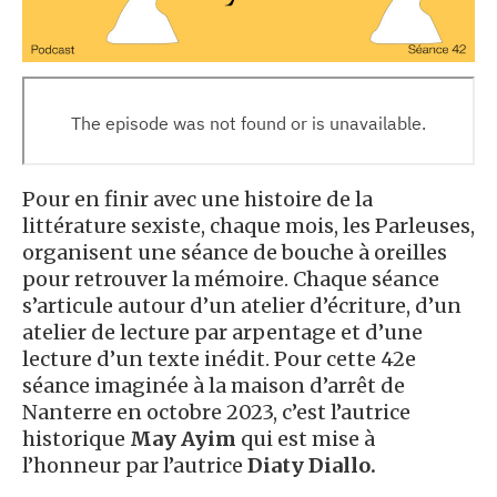
Pour en finir avec une histoire de la
littérature sexiste, chaque mois, les Parleuses,
organisent une séance de bouche à oreilles
pour retrouver la mémoire. Chaque séance
s’articule autour d’un atelier d’écriture, d’un
atelier de lecture par arpentage et d’une
lecture d’un texte inédit. Pour cette 42e
séance imaginée à la maison d’arrêt de
Nanterre en octobre 2023, c’est l’autrice
historique
May Ayim
qui est mise à
l’honneur par l’autrice
Diaty Diallo.