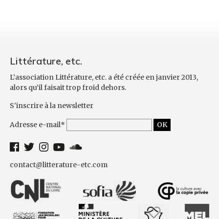
Littérature, etc.
L’association Littérature, etc. a été créée en janvier 2013,
alors qu’il faisait trop froid dehors.
S'inscrire à la newsletter
Adresse e-mail*
contact@litterature-etc.com