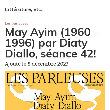
Littérature, etc.
Les parleuses
May Ayim (1960 –
1996) par Diaty
Diallo, séance 42!
Ajouté le 8 décembre 2023