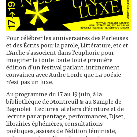
Pour célébrer les anniversaires des Parleuses
et des Écrits pour la parole, Littérature, etc et
L’Arche s’associent dans l’euphorie pour
imaginer la toute toute toute première
édition d’un festival parlant, intimement
convaincu avec Audre Lorde que La poésie
n’est pas un luxe.
Au programme du 17 au 19 juin, à la
bibliothèque de Montreuil & au Sample de
Bagnolet : Lectures, ateliers d’écriture et de
lecture par arpentage, performances, Djset,
librairies éphémères, consultations
poétiques, assises de l’édition féministe,