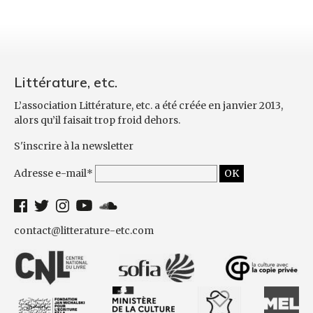
Littérature, etc.
L’association Littérature, etc. a été créée en janvier 2013,
alors qu’il faisait trop froid dehors.
S'inscrire à la newsletter
Adresse e-mail*
contact@litterature-etc.com