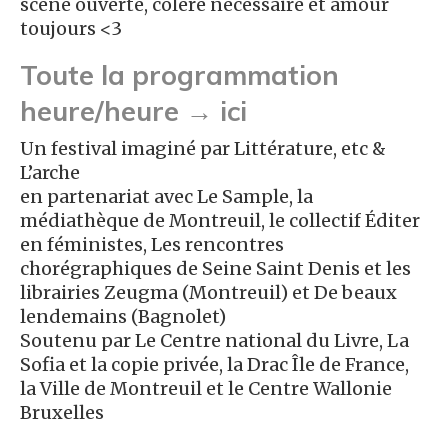
scène ouverte, colère nécessaire et amour
toujours <3
Toute la programmation
heure/heure → ici
Un festival imaginé par Littérature, etc &
L’arche
en partenariat avec Le Sample, la
médiathèque de Montreuil, le collectif Éditer
en féministes, Les rencontres
chorégraphiques de Seine Saint Denis et les
librairies Zeugma (Montreuil) et De beaux
lendemains (Bagnolet)
Soutenu par Le Centre national du Livre, La
Sofia et la copie privée, la Drac Île de France,
la Ville de Montreuil et le Centre Wallonie
Bruxelles