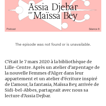
C’était le 7 mars 2020 à la bibliothèque de
Lille-Centre. Après un atelier d’arpentage de
la nouvelle Femmes d’Alger dans leur
appartement et un atelier d’écriture inspiré
de L’amour, la fantasia, Maïssa Bey, arrivée de
Sidi-bel-Abbes, partageait avec nous sa
lecture d’Assia Dejbar.