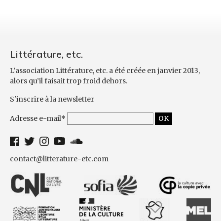
Littérature, etc.
L’association Littérature, etc. a été créée en janvier 2013,
alors qu’il faisait trop froid dehors.
S'inscrire à la newsletter
Adresse e-mail*
contact@litterature-etc.com