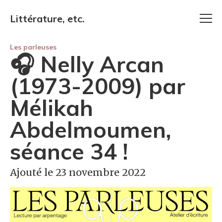
Littérature, etc.
Les parleuses
🎧 Nelly Arcan
(1973-2009) par
Mélikah
Abdelmoumen,
séance 34 !
Ajouté le 23 novembre 2022