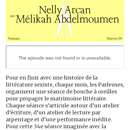
Pour en finir avec une histoire de la
littérature sexiste, chaque mois, les Parleuses,
organisent une séance de bouche à oreilles
pour propager le matrimoine littéraire.
Chaque séance s’articule autour d’un atelier
d’écriture, d’un atelier de lecture par
arpentage et d’une performance inédite.
Pour cette 34e séance imaginée avec la