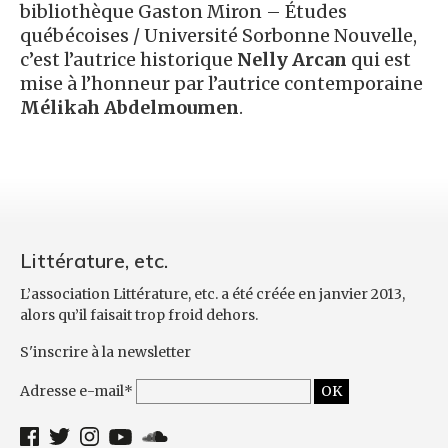
bibliothèque Gaston Miron – Études
québécoises / Université Sorbonne Nouvelle,
c’est l’autrice historique
Nelly Arcan
qui est
mise à l’honneur par l’autrice contemporaine
Mélikah Abdelmoumen
.
Littérature, etc.
L’association Littérature, etc. a été créée en janvier 2013,
alors qu’il faisait trop froid dehors.
S'inscrire à la newsletter
Adresse e-mail*