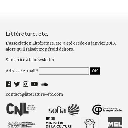
Littérature, etc.
L’association Littérature, etc. a été créée en janvier 2013,
alors qu’il faisait trop froid dehors.
S'inscrire à la newsletter
Adresse e-mail*
contact@litterature-etc.com