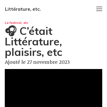
Littérature, etc.
Le festival, etc
🎧 C’était
Littérature,
plaisirs, etc
Ajouté le 27 novembre 2023