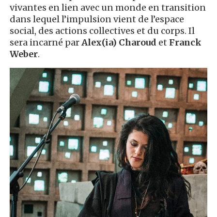
vivantes en lien avec un monde en transition
dans lequel l’impulsion vient de l’espace
social, des actions collectives et du corps. Il
sera incarné par
Alex(ia) Charoud
et
Franck
Weber
.