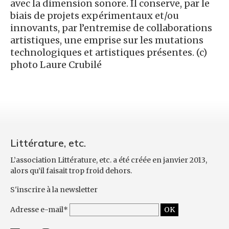
avec la dimension sonore. Il conserve, par le
biais de projets expérimentaux et/ou
innovants, par l’entremise de collaborations
artistiques, une emprise sur les mutations
technologiques et artistiques présentes. (c)
photo Laure Crubilé
Littérature, etc.
L’association Littérature, etc. a été créée en janvier 2013,
alors qu’il faisait trop froid dehors.
S'inscrire à la newsletter
Adresse e-mail*