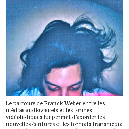
Le parcours de
Franck Weber
entre les
médias audiovisuels et les formes
vidéoludiques lui permet d’aborder les
nouvelles écritures et les formats transmedia