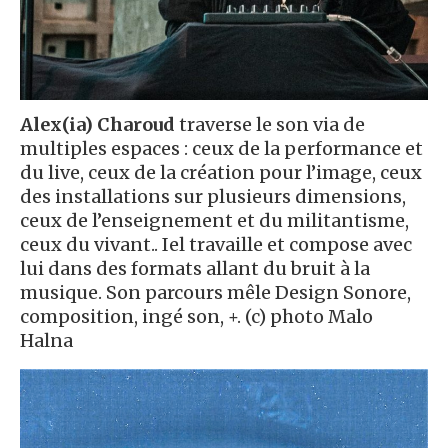
Alex(ia) Charoud
traverse le son via de
multiples espaces : ceux de la performance et
du live, ceux de la création pour l’image, ceux
des installations sur plusieurs dimensions,
ceux de l’enseignement et du militantisme,
ceux du vivant.. Iel travaille et compose avec
lui dans des formats allant du bruit à la
musique. Son parcours mêle Design Sonore,
composition, ingé son, +. (c) photo Malo
Halna