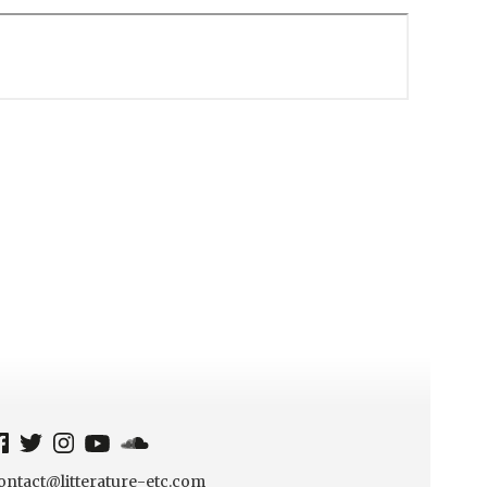
ontact@litterature-etc.com