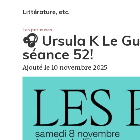
Littérature, etc.
Les parleuses
🎧 Ursula K Le Gu
séance 52!
Ajouté le 10 novembre 2025